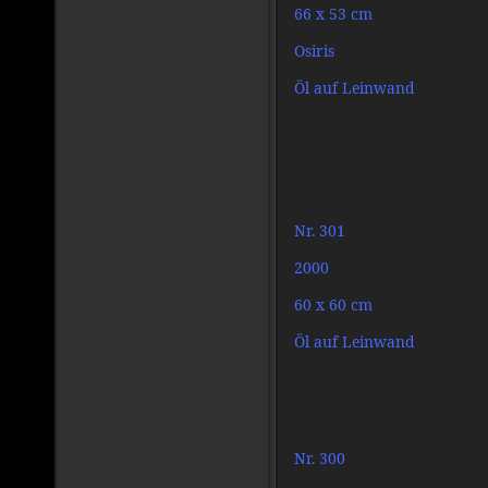
66 x 53 cm
Osiris
Öl auf Leinwand
Nr. 301
2000
60 x 60 cm
Öl auf Leinwand
Nr. 300