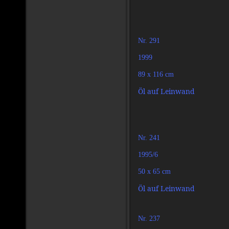
Nr. 291
1999
89 x 116 cm
Öl auf Leinwand
Nr. 241
1995/6
50 x 65 cm
Öl auf Leinwand
Nr. 237